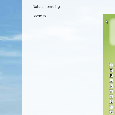
Naturen omkring
Shelters