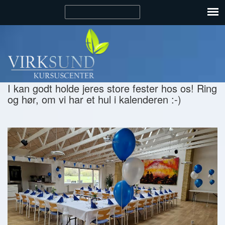
I kan godt holde jeres store fester hos os! Ring
og hør, om vi har et hul i kalenderen :-)